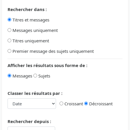
Rechercher dans :
Titres et messages
Messages uniquement
Titres uniquement
Premier message des sujets uniquement
Afficher les résultats sous forme de :
Messages
Sujets
Classer les résultats par :
Croissant
Décroissant
Rechercher depuis :