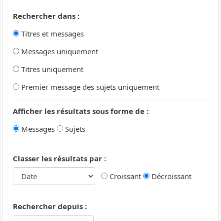
Rechercher dans :
Titres et messages
Messages uniquement
Titres uniquement
Premier message des sujets uniquement
Afficher les résultats sous forme de :
Messages
Sujets
Classer les résultats par :
Croissant
Décroissant
Rechercher depuis :