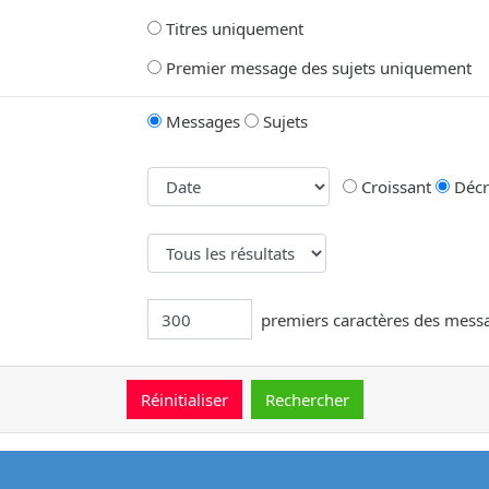
Titres uniquement
Premier message des sujets uniquement
Messages
Sujets
Croissant
Décr
premiers caractères des mess
message.