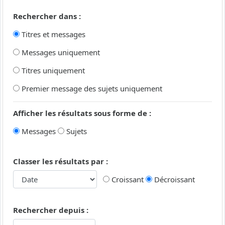
Rechercher dans :
Titres et messages
Messages uniquement
Titres uniquement
Premier message des sujets uniquement
Afficher les résultats sous forme de :
Messages
Sujets
Classer les résultats par :
Croissant
Décroissant
Rechercher depuis :