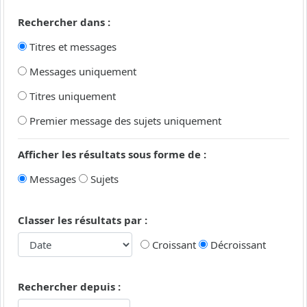
Rechercher dans :
Titres et messages
Messages uniquement
Titres uniquement
Premier message des sujets uniquement
Afficher les résultats sous forme de :
Messages
Sujets
Classer les résultats par :
Croissant
Décroissant
Rechercher depuis :