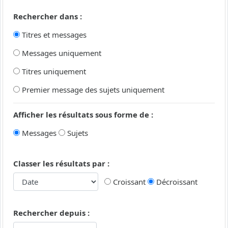
Rechercher dans :
Titres et messages
Messages uniquement
Titres uniquement
Premier message des sujets uniquement
Afficher les résultats sous forme de :
Messages
Sujets
Classer les résultats par :
Croissant
Décroissant
Rechercher depuis :