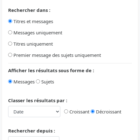
Rechercher dans :
Titres et messages
Messages uniquement
Titres uniquement
Premier message des sujets uniquement
Afficher les résultats sous forme de :
Messages
Sujets
Classer les résultats par :
Croissant
Décroissant
Rechercher depuis :