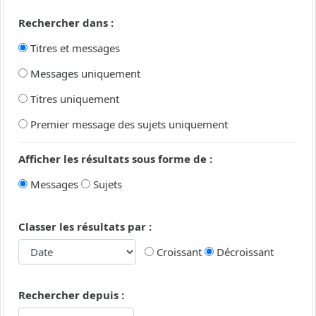
Rechercher dans :
Titres et messages
Messages uniquement
Titres uniquement
Premier message des sujets uniquement
Afficher les résultats sous forme de :
Messages
Sujets
Classer les résultats par :
Croissant
Décroissant
Rechercher depuis :