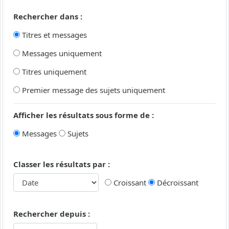
Rechercher dans :
Titres et messages
Messages uniquement
Titres uniquement
Premier message des sujets uniquement
Afficher les résultats sous forme de :
Messages
Sujets
Classer les résultats par :
Croissant
Décroissant
Rechercher depuis :