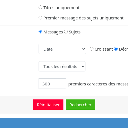
Titres uniquement
Premier message des sujets uniquement
Messages
Sujets
Croissant
Décr
premiers caractères des mess
message.