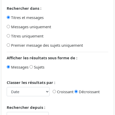
Rechercher dans :
Titres et messages
Messages uniquement
Titres uniquement
Premier message des sujets uniquement
Afficher les résultats sous forme de :
Messages
Sujets
Classer les résultats par :
Croissant
Décroissant
Rechercher depuis :