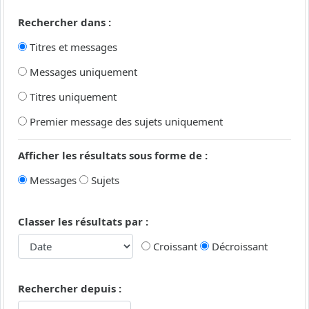
Rechercher dans :
Titres et messages
Messages uniquement
Titres uniquement
Premier message des sujets uniquement
Afficher les résultats sous forme de :
Messages
Sujets
Classer les résultats par :
Croissant
Décroissant
Rechercher depuis :