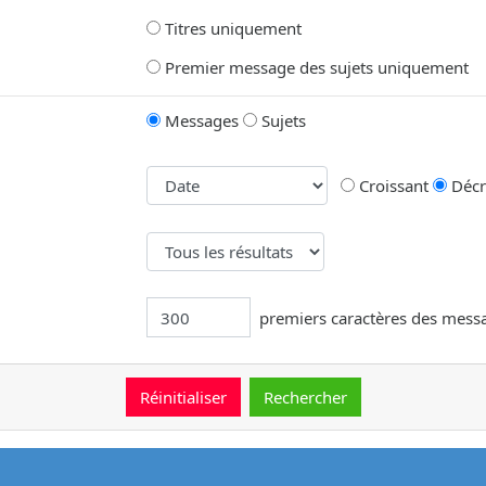
Titres uniquement
Premier message des sujets uniquement
Messages
Sujets
Croissant
Décr
premiers caractères des mess
message.