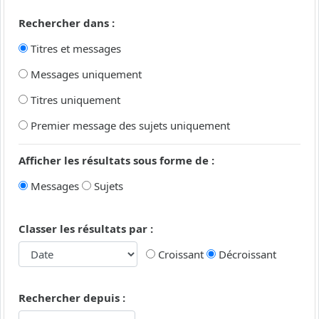
Rechercher dans :
Titres et messages
Messages uniquement
Titres uniquement
Premier message des sujets uniquement
Afficher les résultats sous forme de :
Messages
Sujets
Classer les résultats par :
Croissant
Décroissant
Rechercher depuis :