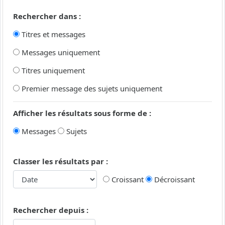
Rechercher dans :
Titres et messages
Messages uniquement
Titres uniquement
Premier message des sujets uniquement
Afficher les résultats sous forme de :
Messages
Sujets
Classer les résultats par :
Croissant
Décroissant
Rechercher depuis :