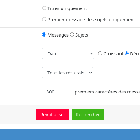
Titres uniquement
Premier message des sujets uniquement
Messages
Sujets
Croissant
Décr
premiers caractères des mess
message.