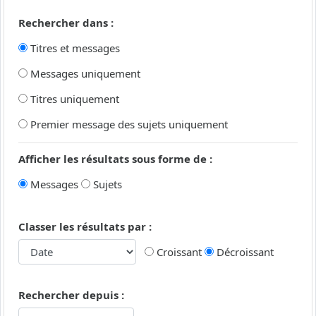
Rechercher dans :
Titres et messages
Messages uniquement
Titres uniquement
Premier message des sujets uniquement
Afficher les résultats sous forme de :
Messages
Sujets
Classer les résultats par :
Croissant
Décroissant
Rechercher depuis :