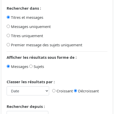
Rechercher dans :
Titres et messages
Messages uniquement
Titres uniquement
Premier message des sujets uniquement
Afficher les résultats sous forme de :
Messages
Sujets
Classer les résultats par :
Croissant
Décroissant
Rechercher depuis :