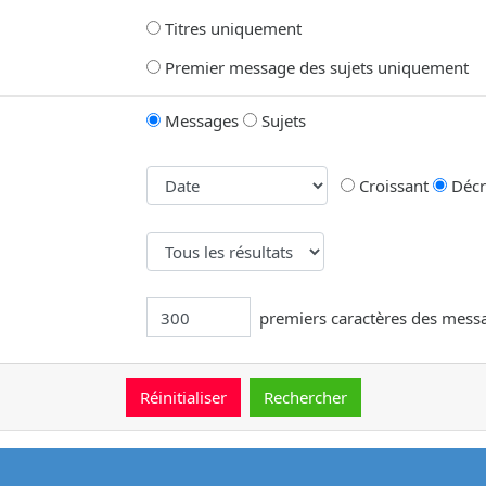
Titres uniquement
Premier message des sujets uniquement
Messages
Sujets
Croissant
Décr
premiers caractères des mess
message.