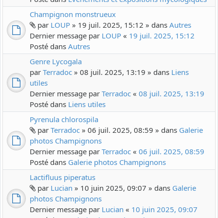
Champignon monstrueux
par
LOUP
» 19 juil. 2025, 15:12 » dans
Autres
Dernier message par
LOUP
«
19 juil. 2025, 15:12
Posté dans
Autres
Genre Lycogala
par
Terradoc
» 08 juil. 2025, 13:19 » dans
Liens
utiles
Dernier message par
Terradoc
«
08 juil. 2025, 13:19
Posté dans
Liens utiles
Pyrenula chlorospila
par
Terradoc
» 06 juil. 2025, 08:59 » dans
Galerie
photos Champignons
Dernier message par
Terradoc
«
06 juil. 2025, 08:59
Posté dans
Galerie photos Champignons
Lactifluus piperatus
par
Lucian
» 10 juin 2025, 09:07 » dans
Galerie
photos Champignons
Dernier message par
Lucian
«
10 juin 2025, 09:07