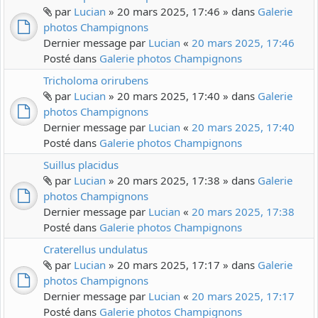
par
Lucian
» 20 mars 2025, 17:46 » dans
Galerie
photos Champignons
Dernier message par
Lucian
«
20 mars 2025, 17:46
Posté dans
Galerie photos Champignons
Tricholoma orirubens
par
Lucian
» 20 mars 2025, 17:40 » dans
Galerie
photos Champignons
Dernier message par
Lucian
«
20 mars 2025, 17:40
Posté dans
Galerie photos Champignons
Suillus placidus
par
Lucian
» 20 mars 2025, 17:38 » dans
Galerie
photos Champignons
Dernier message par
Lucian
«
20 mars 2025, 17:38
Posté dans
Galerie photos Champignons
Craterellus undulatus
par
Lucian
» 20 mars 2025, 17:17 » dans
Galerie
photos Champignons
Dernier message par
Lucian
«
20 mars 2025, 17:17
Posté dans
Galerie photos Champignons