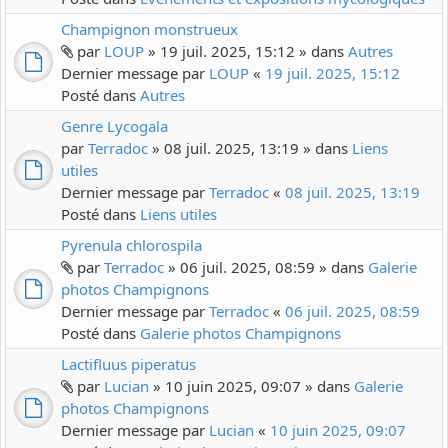
Champignon monstrueux
par
LOUP
» 19 juil. 2025, 15:12 » dans
Autres
Dernier message par
LOUP
«
19 juil. 2025, 15:12
Posté dans
Autres
Genre Lycogala
par
Terradoc
» 08 juil. 2025, 13:19 » dans
Liens
utiles
Dernier message par
Terradoc
«
08 juil. 2025, 13:19
Posté dans
Liens utiles
Pyrenula chlorospila
par
Terradoc
» 06 juil. 2025, 08:59 » dans
Galerie
photos Champignons
Dernier message par
Terradoc
«
06 juil. 2025, 08:59
Posté dans
Galerie photos Champignons
Lactifluus piperatus
par
Lucian
» 10 juin 2025, 09:07 » dans
Galerie
photos Champignons
Dernier message par
Lucian
«
10 juin 2025, 09:07