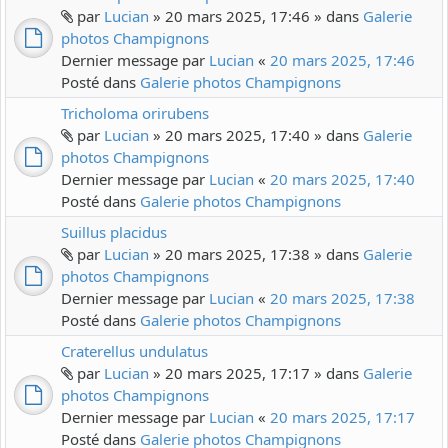
par
Lucian
» 20 mars 2025, 17:46 » dans
Galerie
photos Champignons
Dernier message par
Lucian
«
20 mars 2025, 17:46
Posté dans
Galerie photos Champignons
Tricholoma orirubens
par
Lucian
» 20 mars 2025, 17:40 » dans
Galerie
photos Champignons
Dernier message par
Lucian
«
20 mars 2025, 17:40
Posté dans
Galerie photos Champignons
Suillus placidus
par
Lucian
» 20 mars 2025, 17:38 » dans
Galerie
photos Champignons
Dernier message par
Lucian
«
20 mars 2025, 17:38
Posté dans
Galerie photos Champignons
Craterellus undulatus
par
Lucian
» 20 mars 2025, 17:17 » dans
Galerie
photos Champignons
Dernier message par
Lucian
«
20 mars 2025, 17:17
Posté dans
Galerie photos Champignons