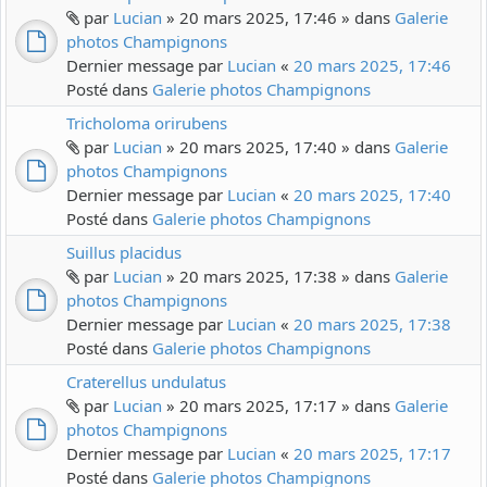
par
Lucian
» 20 mars 2025, 17:46 » dans
Galerie
photos Champignons
Dernier message par
Lucian
«
20 mars 2025, 17:46
Posté dans
Galerie photos Champignons
Tricholoma orirubens
par
Lucian
» 20 mars 2025, 17:40 » dans
Galerie
photos Champignons
Dernier message par
Lucian
«
20 mars 2025, 17:40
Posté dans
Galerie photos Champignons
Suillus placidus
par
Lucian
» 20 mars 2025, 17:38 » dans
Galerie
photos Champignons
Dernier message par
Lucian
«
20 mars 2025, 17:38
Posté dans
Galerie photos Champignons
Craterellus undulatus
par
Lucian
» 20 mars 2025, 17:17 » dans
Galerie
photos Champignons
Dernier message par
Lucian
«
20 mars 2025, 17:17
Posté dans
Galerie photos Champignons