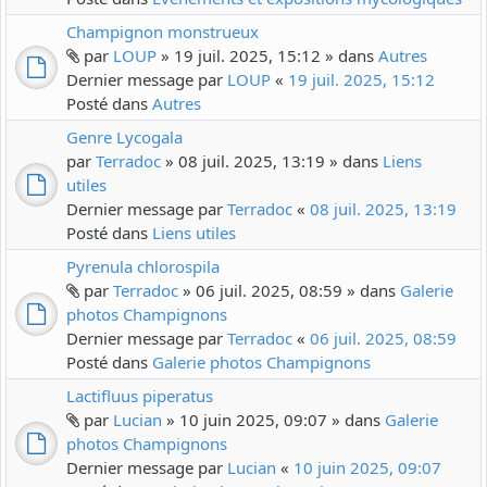
Champignon monstrueux
par
LOUP
» 19 juil. 2025, 15:12 » dans
Autres
Dernier message par
LOUP
«
19 juil. 2025, 15:12
Posté dans
Autres
Genre Lycogala
par
Terradoc
» 08 juil. 2025, 13:19 » dans
Liens
utiles
Dernier message par
Terradoc
«
08 juil. 2025, 13:19
Posté dans
Liens utiles
Pyrenula chlorospila
par
Terradoc
» 06 juil. 2025, 08:59 » dans
Galerie
photos Champignons
Dernier message par
Terradoc
«
06 juil. 2025, 08:59
Posté dans
Galerie photos Champignons
Lactifluus piperatus
par
Lucian
» 10 juin 2025, 09:07 » dans
Galerie
photos Champignons
Dernier message par
Lucian
«
10 juin 2025, 09:07