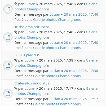
par
Lucian
» 20 mars 2025, 17:46 » dans
Galerie
photos Champignons
Dernier message par
Lucian
«
20 mars 2025, 17:46
Posté dans
Galerie photos Champignons
Tricholoma orirubens
par
Lucian
» 20 mars 2025, 17:40 » dans
Galerie
photos Champignons
Dernier message par
Lucian
«
20 mars 2025, 17:40
Posté dans
Galerie photos Champignons
Suillus placidus
par
Lucian
» 20 mars 2025, 17:38 » dans
Galerie
photos Champignons
Dernier message par
Lucian
«
20 mars 2025, 17:38
Posté dans
Galerie photos Champignons
Craterellus undulatus
par
Lucian
» 20 mars 2025, 17:17 » dans
Galerie
photos Champignons
Dernier message par
Lucian
«
20 mars 2025, 17:17
Posté dans
Galerie photos Champignons