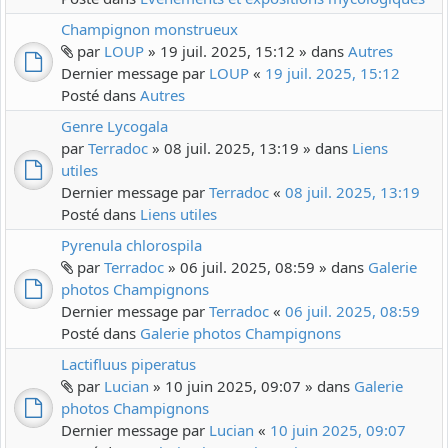
Champignon monstrueux
par
LOUP
» 19 juil. 2025, 15:12 » dans
Autres
Dernier message par
LOUP
«
19 juil. 2025, 15:12
Posté dans
Autres
Genre Lycogala
par
Terradoc
» 08 juil. 2025, 13:19 » dans
Liens
utiles
Dernier message par
Terradoc
«
08 juil. 2025, 13:19
Posté dans
Liens utiles
Pyrenula chlorospila
par
Terradoc
» 06 juil. 2025, 08:59 » dans
Galerie
photos Champignons
Dernier message par
Terradoc
«
06 juil. 2025, 08:59
Posté dans
Galerie photos Champignons
Lactifluus piperatus
par
Lucian
» 10 juin 2025, 09:07 » dans
Galerie
photos Champignons
Dernier message par
Lucian
«
10 juin 2025, 09:07