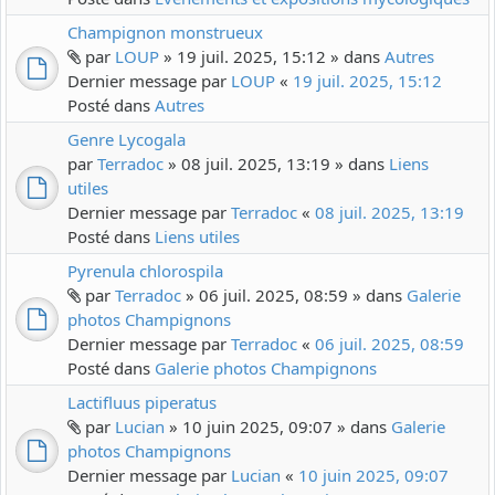
Champignon monstrueux
par
LOUP
» 19 juil. 2025, 15:12 » dans
Autres
Dernier message par
LOUP
«
19 juil. 2025, 15:12
Posté dans
Autres
Genre Lycogala
par
Terradoc
» 08 juil. 2025, 13:19 » dans
Liens
utiles
Dernier message par
Terradoc
«
08 juil. 2025, 13:19
Posté dans
Liens utiles
Pyrenula chlorospila
par
Terradoc
» 06 juil. 2025, 08:59 » dans
Galerie
photos Champignons
Dernier message par
Terradoc
«
06 juil. 2025, 08:59
Posté dans
Galerie photos Champignons
Lactifluus piperatus
par
Lucian
» 10 juin 2025, 09:07 » dans
Galerie
photos Champignons
Dernier message par
Lucian
«
10 juin 2025, 09:07