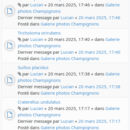
par
Lucian
» 20 mars 2025, 17:46 » dans
Galerie
photos Champignons
Dernier message par
Lucian
«
20 mars 2025, 17:46
Posté dans
Galerie photos Champignons
Tricholoma orirubens
par
Lucian
» 20 mars 2025, 17:40 » dans
Galerie
photos Champignons
Dernier message par
Lucian
«
20 mars 2025, 17:40
Posté dans
Galerie photos Champignons
Suillus placidus
par
Lucian
» 20 mars 2025, 17:38 » dans
Galerie
photos Champignons
Dernier message par
Lucian
«
20 mars 2025, 17:38
Posté dans
Galerie photos Champignons
Craterellus undulatus
par
Lucian
» 20 mars 2025, 17:17 » dans
Galerie
photos Champignons
Dernier message par
Lucian
«
20 mars 2025, 17:17
Posté dans
Galerie photos Champignons