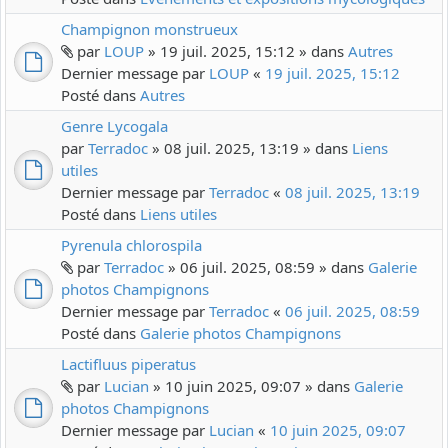
Champignon monstrueux
par
LOUP
» 19 juil. 2025, 15:12 » dans
Autres
Dernier message par
LOUP
«
19 juil. 2025, 15:12
Posté dans
Autres
Genre Lycogala
par
Terradoc
» 08 juil. 2025, 13:19 » dans
Liens
utiles
Dernier message par
Terradoc
«
08 juil. 2025, 13:19
Posté dans
Liens utiles
Pyrenula chlorospila
par
Terradoc
» 06 juil. 2025, 08:59 » dans
Galerie
photos Champignons
Dernier message par
Terradoc
«
06 juil. 2025, 08:59
Posté dans
Galerie photos Champignons
Lactifluus piperatus
par
Lucian
» 10 juin 2025, 09:07 » dans
Galerie
photos Champignons
Dernier message par
Lucian
«
10 juin 2025, 09:07