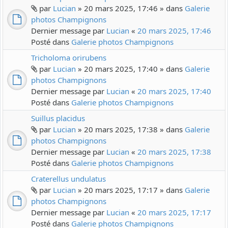
par
Lucian
» 20 mars 2025, 17:46 » dans
Galerie
photos Champignons
Dernier message par
Lucian
«
20 mars 2025, 17:46
Posté dans
Galerie photos Champignons
Tricholoma orirubens
par
Lucian
» 20 mars 2025, 17:40 » dans
Galerie
photos Champignons
Dernier message par
Lucian
«
20 mars 2025, 17:40
Posté dans
Galerie photos Champignons
Suillus placidus
par
Lucian
» 20 mars 2025, 17:38 » dans
Galerie
photos Champignons
Dernier message par
Lucian
«
20 mars 2025, 17:38
Posté dans
Galerie photos Champignons
Craterellus undulatus
par
Lucian
» 20 mars 2025, 17:17 » dans
Galerie
photos Champignons
Dernier message par
Lucian
«
20 mars 2025, 17:17
Posté dans
Galerie photos Champignons