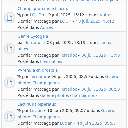
Champignon monstrueux
par
LOUP
» 19 juil. 2025, 15:12 » dans
Autres
Dernier message par
LOUP
«
19 juil. 2025, 15:12
Posté dans
Autres
Genre Lycogala
par
Terradoc
» 08 juil. 2025, 13:19 » dans
Liens
utiles
Dernier message par
Terradoc
«
08 juil. 2025, 13:19
Posté dans
Liens utiles
Pyrenula chlorospila
par
Terradoc
» 06 juil. 2025, 08:59 » dans
Galerie
photos Champignons
Dernier message par
Terradoc
«
06 juil. 2025, 08:59
Posté dans
Galerie photos Champignons
Lactifluus piperatus
par
Lucian
» 10 juin 2025, 09:07 » dans
Galerie
photos Champignons
Dernier message par
Lucian
«
10 juin 2025, 09:07