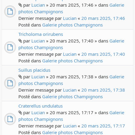
par
Lucian
» 20 mars 2025, 17:46 » dans
Galerie
photos Champignons
Dernier message par
Lucian
«
20 mars 2025, 17:46
Posté dans
Galerie photos Champignons
Tricholoma orirubens
par
Lucian
» 20 mars 2025, 17:40 » dans
Galerie
photos Champignons
Dernier message par
Lucian
«
20 mars 2025, 17:40
Posté dans
Galerie photos Champignons
Suillus placidus
par
Lucian
» 20 mars 2025, 17:38 » dans
Galerie
photos Champignons
Dernier message par
Lucian
«
20 mars 2025, 17:38
Posté dans
Galerie photos Champignons
Craterellus undulatus
par
Lucian
» 20 mars 2025, 17:17 » dans
Galerie
photos Champignons
Dernier message par
Lucian
«
20 mars 2025, 17:17
Posté dans
Galerie photos Champignons