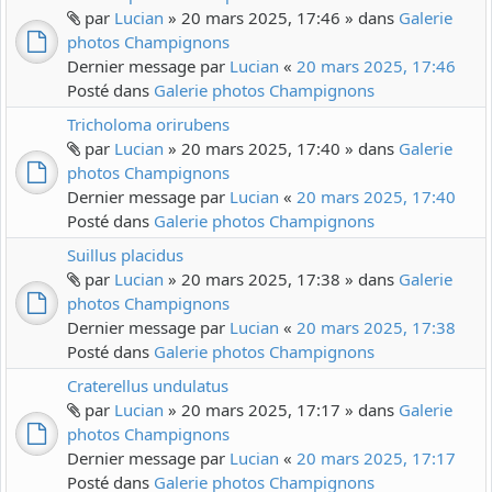
par
Lucian
» 20 mars 2025, 17:46 » dans
Galerie
photos Champignons
Dernier message par
Lucian
«
20 mars 2025, 17:46
Posté dans
Galerie photos Champignons
Tricholoma orirubens
par
Lucian
» 20 mars 2025, 17:40 » dans
Galerie
photos Champignons
Dernier message par
Lucian
«
20 mars 2025, 17:40
Posté dans
Galerie photos Champignons
Suillus placidus
par
Lucian
» 20 mars 2025, 17:38 » dans
Galerie
photos Champignons
Dernier message par
Lucian
«
20 mars 2025, 17:38
Posté dans
Galerie photos Champignons
Craterellus undulatus
par
Lucian
» 20 mars 2025, 17:17 » dans
Galerie
photos Champignons
Dernier message par
Lucian
«
20 mars 2025, 17:17
Posté dans
Galerie photos Champignons