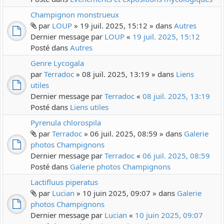
Champignon monstrueux
par
LOUP
» 19 juil. 2025, 15:12 » dans
Autres
Dernier message par
LOUP
«
19 juil. 2025, 15:12
Posté dans
Autres
Genre Lycogala
par
Terradoc
» 08 juil. 2025, 13:19 » dans
Liens
utiles
Dernier message par
Terradoc
«
08 juil. 2025, 13:19
Posté dans
Liens utiles
Pyrenula chlorospila
par
Terradoc
» 06 juil. 2025, 08:59 » dans
Galerie
photos Champignons
Dernier message par
Terradoc
«
06 juil. 2025, 08:59
Posté dans
Galerie photos Champignons
Lactifluus piperatus
par
Lucian
» 10 juin 2025, 09:07 » dans
Galerie
photos Champignons
Dernier message par
Lucian
«
10 juin 2025, 09:07