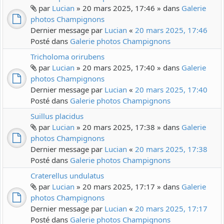
par
Lucian
» 20 mars 2025, 17:46 » dans
Galerie
photos Champignons
Dernier message par
Lucian
«
20 mars 2025, 17:46
Posté dans
Galerie photos Champignons
Tricholoma orirubens
par
Lucian
» 20 mars 2025, 17:40 » dans
Galerie
photos Champignons
Dernier message par
Lucian
«
20 mars 2025, 17:40
Posté dans
Galerie photos Champignons
Suillus placidus
par
Lucian
» 20 mars 2025, 17:38 » dans
Galerie
photos Champignons
Dernier message par
Lucian
«
20 mars 2025, 17:38
Posté dans
Galerie photos Champignons
Craterellus undulatus
par
Lucian
» 20 mars 2025, 17:17 » dans
Galerie
photos Champignons
Dernier message par
Lucian
«
20 mars 2025, 17:17
Posté dans
Galerie photos Champignons