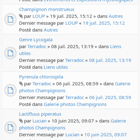
Champignon monstrueux
par
LOUP
» 19 juil. 2025, 15:12 » dans
Autres
Dernier message par
LOUP
«
19 juil. 2025, 15:12
Posté dans
Autres
Genre Lycogala
par
Terradoc
» 08 juil. 2025, 13:19 » dans
Liens
utiles
Dernier message par
Terradoc
«
08 juil. 2025, 13:19
Posté dans
Liens utiles
Pyrenula chlorospila
par
Terradoc
» 06 juil. 2025, 08:59 » dans
Galerie
photos Champignons
Dernier message par
Terradoc
«
06 juil. 2025, 08:59
Posté dans
Galerie photos Champignons
Lactifluus piperatus
par
Lucian
» 10 juin 2025, 09:07 » dans
Galerie
photos Champignons
Dernier message par
Lucian
«
10 juin 2025, 09:07