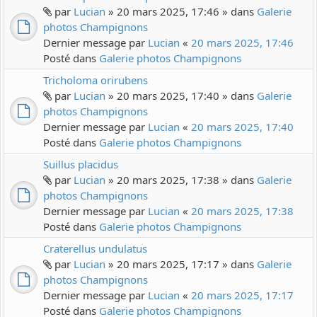
par
Lucian
» 20 mars 2025, 17:46 » dans
Galerie
photos Champignons
Dernier message par
Lucian
«
20 mars 2025, 17:46
Posté dans
Galerie photos Champignons
Tricholoma orirubens
par
Lucian
» 20 mars 2025, 17:40 » dans
Galerie
photos Champignons
Dernier message par
Lucian
«
20 mars 2025, 17:40
Posté dans
Galerie photos Champignons
Suillus placidus
par
Lucian
» 20 mars 2025, 17:38 » dans
Galerie
photos Champignons
Dernier message par
Lucian
«
20 mars 2025, 17:38
Posté dans
Galerie photos Champignons
Craterellus undulatus
par
Lucian
» 20 mars 2025, 17:17 » dans
Galerie
photos Champignons
Dernier message par
Lucian
«
20 mars 2025, 17:17
Posté dans
Galerie photos Champignons