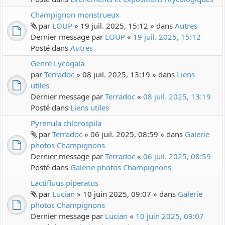
Champignon monstrueux
par
LOUP
» 19 juil. 2025, 15:12 » dans
Autres
Dernier message par
LOUP
«
19 juil. 2025, 15:12
Posté dans
Autres
Genre Lycogala
par
Terradoc
» 08 juil. 2025, 13:19 » dans
Liens
utiles
Dernier message par
Terradoc
«
08 juil. 2025, 13:19
Posté dans
Liens utiles
Pyrenula chlorospila
par
Terradoc
» 06 juil. 2025, 08:59 » dans
Galerie
photos Champignons
Dernier message par
Terradoc
«
06 juil. 2025, 08:59
Posté dans
Galerie photos Champignons
Lactifluus piperatus
par
Lucian
» 10 juin 2025, 09:07 » dans
Galerie
photos Champignons
Dernier message par
Lucian
«
10 juin 2025, 09:07