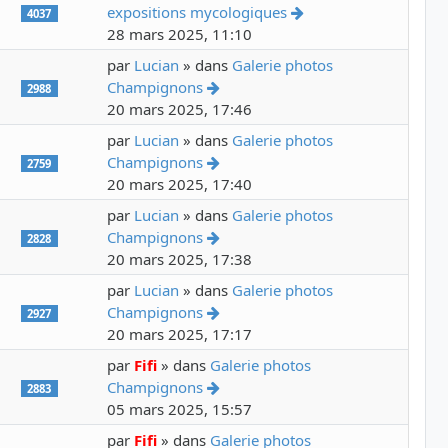
Voir le dernier mess
expositions mycologiques
4037
28 mars 2025, 11:10
par
Lucian
» dans
Galerie photos
Voir le dernier message
Champignons
2988
20 mars 2025, 17:46
par
Lucian
» dans
Galerie photos
Voir le dernier message
Champignons
2759
20 mars 2025, 17:40
par
Lucian
» dans
Galerie photos
Voir le dernier message
Champignons
2828
20 mars 2025, 17:38
par
Lucian
» dans
Galerie photos
Voir le dernier message
Champignons
2927
20 mars 2025, 17:17
par
Fifi
» dans
Galerie photos
Voir le dernier message
Champignons
2883
05 mars 2025, 15:57
par
Fifi
» dans
Galerie photos