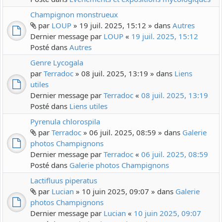
Champignon monstrueux
par
LOUP
» 19 juil. 2025, 15:12 » dans
Autres
Dernier message par
LOUP
«
19 juil. 2025, 15:12
Posté dans
Autres
Genre Lycogala
par
Terradoc
» 08 juil. 2025, 13:19 » dans
Liens
utiles
Dernier message par
Terradoc
«
08 juil. 2025, 13:19
Posté dans
Liens utiles
Pyrenula chlorospila
par
Terradoc
» 06 juil. 2025, 08:59 » dans
Galerie
photos Champignons
Dernier message par
Terradoc
«
06 juil. 2025, 08:59
Posté dans
Galerie photos Champignons
Lactifluus piperatus
par
Lucian
» 10 juin 2025, 09:07 » dans
Galerie
photos Champignons
Dernier message par
Lucian
«
10 juin 2025, 09:07