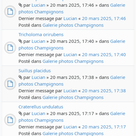
par
Lucian
» 20 mars 2025, 17:46 » dans
Galerie
photos Champignons
Dernier message par
Lucian
«
20 mars 2025, 17:46
Posté dans
Galerie photos Champignons
Tricholoma orirubens
par
Lucian
» 20 mars 2025, 17:40 » dans
Galerie
photos Champignons
Dernier message par
Lucian
«
20 mars 2025, 17:40
Posté dans
Galerie photos Champignons
Suillus placidus
par
Lucian
» 20 mars 2025, 17:38 » dans
Galerie
photos Champignons
Dernier message par
Lucian
«
20 mars 2025, 17:38
Posté dans
Galerie photos Champignons
Craterellus undulatus
par
Lucian
» 20 mars 2025, 17:17 » dans
Galerie
photos Champignons
Dernier message par
Lucian
«
20 mars 2025, 17:17
Posté dans
Galerie photos Champignons