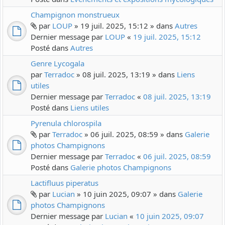
Champignon monstrueux
par
LOUP
» 19 juil. 2025, 15:12 » dans
Autres
Dernier message par
LOUP
«
19 juil. 2025, 15:12
Posté dans
Autres
Genre Lycogala
par
Terradoc
» 08 juil. 2025, 13:19 » dans
Liens
utiles
Dernier message par
Terradoc
«
08 juil. 2025, 13:19
Posté dans
Liens utiles
Pyrenula chlorospila
par
Terradoc
» 06 juil. 2025, 08:59 » dans
Galerie
photos Champignons
Dernier message par
Terradoc
«
06 juil. 2025, 08:59
Posté dans
Galerie photos Champignons
Lactifluus piperatus
par
Lucian
» 10 juin 2025, 09:07 » dans
Galerie
photos Champignons
Dernier message par
Lucian
«
10 juin 2025, 09:07