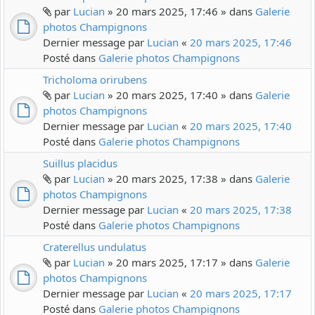
par
Lucian
» 20 mars 2025, 17:46 » dans
Galerie
photos Champignons
Dernier message par
Lucian
«
20 mars 2025, 17:46
Posté dans
Galerie photos Champignons
Tricholoma orirubens
par
Lucian
» 20 mars 2025, 17:40 » dans
Galerie
photos Champignons
Dernier message par
Lucian
«
20 mars 2025, 17:40
Posté dans
Galerie photos Champignons
Suillus placidus
par
Lucian
» 20 mars 2025, 17:38 » dans
Galerie
photos Champignons
Dernier message par
Lucian
«
20 mars 2025, 17:38
Posté dans
Galerie photos Champignons
Craterellus undulatus
par
Lucian
» 20 mars 2025, 17:17 » dans
Galerie
photos Champignons
Dernier message par
Lucian
«
20 mars 2025, 17:17
Posté dans
Galerie photos Champignons