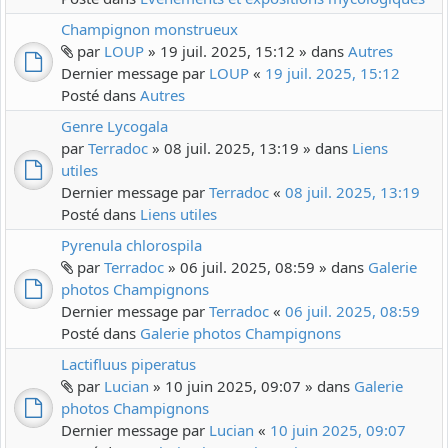
Champignon monstrueux
par
LOUP
» 19 juil. 2025, 15:12 » dans
Autres
Dernier message par
LOUP
«
19 juil. 2025, 15:12
Posté dans
Autres
Genre Lycogala
par
Terradoc
» 08 juil. 2025, 13:19 » dans
Liens
utiles
Dernier message par
Terradoc
«
08 juil. 2025, 13:19
Posté dans
Liens utiles
Pyrenula chlorospila
par
Terradoc
» 06 juil. 2025, 08:59 » dans
Galerie
photos Champignons
Dernier message par
Terradoc
«
06 juil. 2025, 08:59
Posté dans
Galerie photos Champignons
Lactifluus piperatus
par
Lucian
» 10 juin 2025, 09:07 » dans
Galerie
photos Champignons
Dernier message par
Lucian
«
10 juin 2025, 09:07