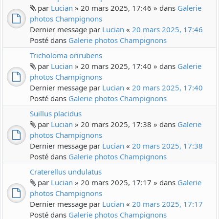
par
Lucian
» 20 mars 2025, 17:46 » dans
Galerie
photos Champignons
Dernier message par
Lucian
«
20 mars 2025, 17:46
Posté dans
Galerie photos Champignons
Tricholoma orirubens
par
Lucian
» 20 mars 2025, 17:40 » dans
Galerie
photos Champignons
Dernier message par
Lucian
«
20 mars 2025, 17:40
Posté dans
Galerie photos Champignons
Suillus placidus
par
Lucian
» 20 mars 2025, 17:38 » dans
Galerie
photos Champignons
Dernier message par
Lucian
«
20 mars 2025, 17:38
Posté dans
Galerie photos Champignons
Craterellus undulatus
par
Lucian
» 20 mars 2025, 17:17 » dans
Galerie
photos Champignons
Dernier message par
Lucian
«
20 mars 2025, 17:17
Posté dans
Galerie photos Champignons