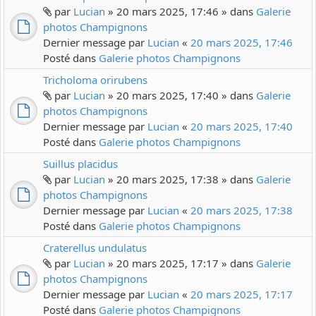
par
Lucian
» 20 mars 2025, 17:46 » dans
Galerie
photos Champignons
Dernier message par
Lucian
«
20 mars 2025, 17:46
Posté dans
Galerie photos Champignons
Tricholoma orirubens
par
Lucian
» 20 mars 2025, 17:40 » dans
Galerie
photos Champignons
Dernier message par
Lucian
«
20 mars 2025, 17:40
Posté dans
Galerie photos Champignons
Suillus placidus
par
Lucian
» 20 mars 2025, 17:38 » dans
Galerie
photos Champignons
Dernier message par
Lucian
«
20 mars 2025, 17:38
Posté dans
Galerie photos Champignons
Craterellus undulatus
par
Lucian
» 20 mars 2025, 17:17 » dans
Galerie
photos Champignons
Dernier message par
Lucian
«
20 mars 2025, 17:17
Posté dans
Galerie photos Champignons