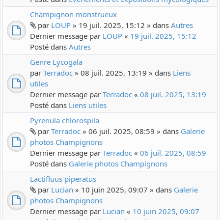
Champignon monstrueux
par
LOUP
» 19 juil. 2025, 15:12 » dans
Autres
Dernier message par
LOUP
«
19 juil. 2025, 15:12
Posté dans
Autres
Genre Lycogala
par
Terradoc
» 08 juil. 2025, 13:19 » dans
Liens
utiles
Dernier message par
Terradoc
«
08 juil. 2025, 13:19
Posté dans
Liens utiles
Pyrenula chlorospila
par
Terradoc
» 06 juil. 2025, 08:59 » dans
Galerie
photos Champignons
Dernier message par
Terradoc
«
06 juil. 2025, 08:59
Posté dans
Galerie photos Champignons
Lactifluus piperatus
par
Lucian
» 10 juin 2025, 09:07 » dans
Galerie
photos Champignons
Dernier message par
Lucian
«
10 juin 2025, 09:07