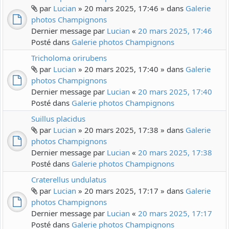
par
Lucian
» 20 mars 2025, 17:46 » dans
Galerie
photos Champignons
Dernier message par
Lucian
«
20 mars 2025, 17:46
Posté dans
Galerie photos Champignons
Tricholoma orirubens
par
Lucian
» 20 mars 2025, 17:40 » dans
Galerie
photos Champignons
Dernier message par
Lucian
«
20 mars 2025, 17:40
Posté dans
Galerie photos Champignons
Suillus placidus
par
Lucian
» 20 mars 2025, 17:38 » dans
Galerie
photos Champignons
Dernier message par
Lucian
«
20 mars 2025, 17:38
Posté dans
Galerie photos Champignons
Craterellus undulatus
par
Lucian
» 20 mars 2025, 17:17 » dans
Galerie
photos Champignons
Dernier message par
Lucian
«
20 mars 2025, 17:17
Posté dans
Galerie photos Champignons