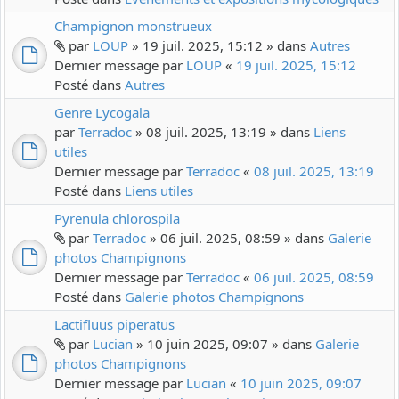
Champignon monstrueux
par
LOUP
» 19 juil. 2025, 15:12 » dans
Autres
Dernier message par
LOUP
«
19 juil. 2025, 15:12
Posté dans
Autres
Genre Lycogala
par
Terradoc
» 08 juil. 2025, 13:19 » dans
Liens
utiles
Dernier message par
Terradoc
«
08 juil. 2025, 13:19
Posté dans
Liens utiles
Pyrenula chlorospila
par
Terradoc
» 06 juil. 2025, 08:59 » dans
Galerie
photos Champignons
Dernier message par
Terradoc
«
06 juil. 2025, 08:59
Posté dans
Galerie photos Champignons
Lactifluus piperatus
par
Lucian
» 10 juin 2025, 09:07 » dans
Galerie
photos Champignons
Dernier message par
Lucian
«
10 juin 2025, 09:07