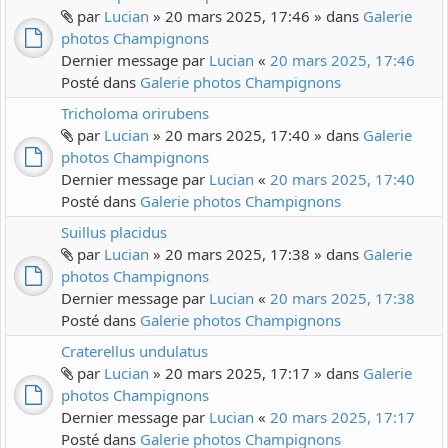
par
Lucian
» 20 mars 2025, 17:46 » dans
Galerie
photos Champignons
Dernier message par
Lucian
«
20 mars 2025, 17:46
Posté dans
Galerie photos Champignons
Tricholoma orirubens
par
Lucian
» 20 mars 2025, 17:40 » dans
Galerie
photos Champignons
Dernier message par
Lucian
«
20 mars 2025, 17:40
Posté dans
Galerie photos Champignons
Suillus placidus
par
Lucian
» 20 mars 2025, 17:38 » dans
Galerie
photos Champignons
Dernier message par
Lucian
«
20 mars 2025, 17:38
Posté dans
Galerie photos Champignons
Craterellus undulatus
par
Lucian
» 20 mars 2025, 17:17 » dans
Galerie
photos Champignons
Dernier message par
Lucian
«
20 mars 2025, 17:17
Posté dans
Galerie photos Champignons