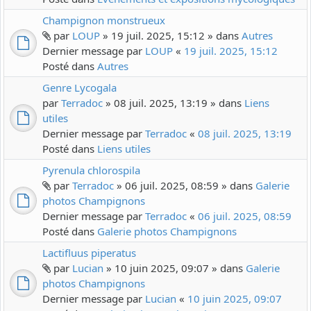
Champignon monstrueux
par
LOUP
» 19 juil. 2025, 15:12 » dans
Autres
Dernier message par
LOUP
«
19 juil. 2025, 15:12
Posté dans
Autres
Genre Lycogala
par
Terradoc
» 08 juil. 2025, 13:19 » dans
Liens
utiles
Dernier message par
Terradoc
«
08 juil. 2025, 13:19
Posté dans
Liens utiles
Pyrenula chlorospila
par
Terradoc
» 06 juil. 2025, 08:59 » dans
Galerie
photos Champignons
Dernier message par
Terradoc
«
06 juil. 2025, 08:59
Posté dans
Galerie photos Champignons
Lactifluus piperatus
par
Lucian
» 10 juin 2025, 09:07 » dans
Galerie
photos Champignons
Dernier message par
Lucian
«
10 juin 2025, 09:07