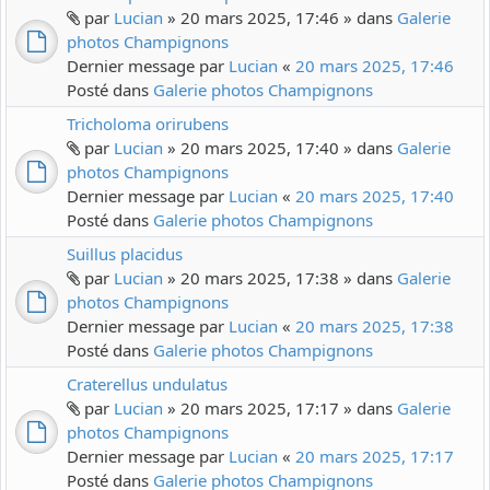
par
Lucian
» 20 mars 2025, 17:46 » dans
Galerie
photos Champignons
Dernier message par
Lucian
«
20 mars 2025, 17:46
Posté dans
Galerie photos Champignons
Tricholoma orirubens
par
Lucian
» 20 mars 2025, 17:40 » dans
Galerie
photos Champignons
Dernier message par
Lucian
«
20 mars 2025, 17:40
Posté dans
Galerie photos Champignons
Suillus placidus
par
Lucian
» 20 mars 2025, 17:38 » dans
Galerie
photos Champignons
Dernier message par
Lucian
«
20 mars 2025, 17:38
Posté dans
Galerie photos Champignons
Craterellus undulatus
par
Lucian
» 20 mars 2025, 17:17 » dans
Galerie
photos Champignons
Dernier message par
Lucian
«
20 mars 2025, 17:17
Posté dans
Galerie photos Champignons