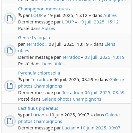
Champignon monstrueux
par
LOUP
» 19 juil. 2025, 15:12 » dans
Autres
Dernier message par
LOUP
«
19 juil. 2025, 15:12
Posté dans
Autres
Genre Lycogala
par
Terradoc
» 08 juil. 2025, 13:19 » dans
Liens
utiles
Dernier message par
Terradoc
«
08 juil. 2025, 13:19
Posté dans
Liens utiles
Pyrenula chlorospila
par
Terradoc
» 06 juil. 2025, 08:59 » dans
Galerie
photos Champignons
Dernier message par
Terradoc
«
06 juil. 2025, 08:59
Posté dans
Galerie photos Champignons
Lactifluus piperatus
par
Lucian
» 10 juin 2025, 09:07 » dans
Galerie
photos Champignons
Dernier message par
Lucian
«
10 juin 2025, 09:07