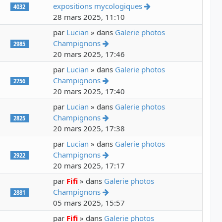
Voir le dernier mess
expositions mycologiques
4032
28 mars 2025, 11:10
par
Lucian
» dans
Galerie photos
Voir le dernier message
Champignons
2985
20 mars 2025, 17:46
par
Lucian
» dans
Galerie photos
Voir le dernier message
Champignons
2756
20 mars 2025, 17:40
par
Lucian
» dans
Galerie photos
Voir le dernier message
Champignons
2825
20 mars 2025, 17:38
par
Lucian
» dans
Galerie photos
Voir le dernier message
Champignons
2922
20 mars 2025, 17:17
par
Fifi
» dans
Galerie photos
Voir le dernier message
Champignons
2881
05 mars 2025, 15:57
par
Fifi
» dans
Galerie photos