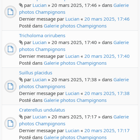
par
Lucian
» 20 mars 2025, 17:46 » dans
Galerie
photos Champignons
Dernier message par
Lucian
«
20 mars 2025, 17:46
Posté dans
Galerie photos Champignons
Tricholoma orirubens
par
Lucian
» 20 mars 2025, 17:40 » dans
Galerie
photos Champignons
Dernier message par
Lucian
«
20 mars 2025, 17:40
Posté dans
Galerie photos Champignons
Suillus placidus
par
Lucian
» 20 mars 2025, 17:38 » dans
Galerie
photos Champignons
Dernier message par
Lucian
«
20 mars 2025, 17:38
Posté dans
Galerie photos Champignons
Craterellus undulatus
par
Lucian
» 20 mars 2025, 17:17 » dans
Galerie
photos Champignons
Dernier message par
Lucian
«
20 mars 2025, 17:17
Posté dans
Galerie photos Champignons