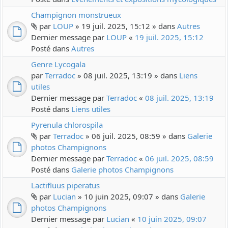
Champignon monstrueux
par
LOUP
» 19 juil. 2025, 15:12 » dans
Autres
Dernier message par
LOUP
«
19 juil. 2025, 15:12
Posté dans
Autres
Genre Lycogala
par
Terradoc
» 08 juil. 2025, 13:19 » dans
Liens
utiles
Dernier message par
Terradoc
«
08 juil. 2025, 13:19
Posté dans
Liens utiles
Pyrenula chlorospila
par
Terradoc
» 06 juil. 2025, 08:59 » dans
Galerie
photos Champignons
Dernier message par
Terradoc
«
06 juil. 2025, 08:59
Posté dans
Galerie photos Champignons
Lactifluus piperatus
par
Lucian
» 10 juin 2025, 09:07 » dans
Galerie
photos Champignons
Dernier message par
Lucian
«
10 juin 2025, 09:07