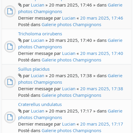
par
Lucian
» 20 mars 2025, 17:46 » dans
Galerie
photos Champignons
Dernier message par
Lucian
«
20 mars 2025, 17:46
Posté dans
Galerie photos Champignons
Tricholoma orirubens
par
Lucian
» 20 mars 2025, 17:40 » dans
Galerie
photos Champignons
Dernier message par
Lucian
«
20 mars 2025, 17:40
Posté dans
Galerie photos Champignons
Suillus placidus
par
Lucian
» 20 mars 2025, 17:38 » dans
Galerie
photos Champignons
Dernier message par
Lucian
«
20 mars 2025, 17:38
Posté dans
Galerie photos Champignons
Craterellus undulatus
par
Lucian
» 20 mars 2025, 17:17 » dans
Galerie
photos Champignons
Dernier message par
Lucian
«
20 mars 2025, 17:17
Posté dans
Galerie photos Champignons