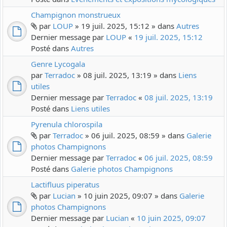
Champignon monstrueux
par
LOUP
» 19 juil. 2025, 15:12 » dans
Autres
Dernier message par
LOUP
«
19 juil. 2025, 15:12
Posté dans
Autres
Genre Lycogala
par
Terradoc
» 08 juil. 2025, 13:19 » dans
Liens
utiles
Dernier message par
Terradoc
«
08 juil. 2025, 13:19
Posté dans
Liens utiles
Pyrenula chlorospila
par
Terradoc
» 06 juil. 2025, 08:59 » dans
Galerie
photos Champignons
Dernier message par
Terradoc
«
06 juil. 2025, 08:59
Posté dans
Galerie photos Champignons
Lactifluus piperatus
par
Lucian
» 10 juin 2025, 09:07 » dans
Galerie
photos Champignons
Dernier message par
Lucian
«
10 juin 2025, 09:07