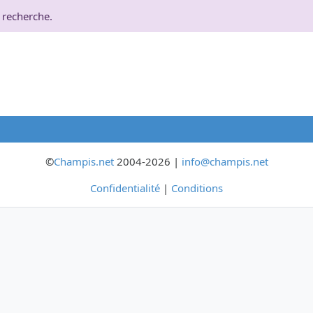
 recherche.
©
Champis.net
2004-2026 |
info@champis.net
Confidentialité
|
Conditions