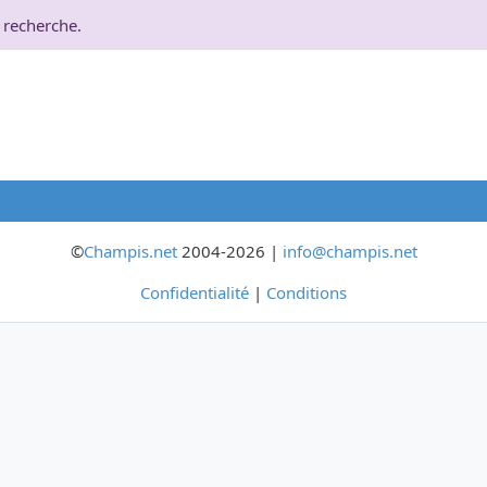
 recherche.
©
Champis.net
2004-2026 |
info@champis.net
Confidentialité
|
Conditions