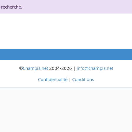
 recherche.
©
Champis.net
2004-2026 |
info@champis.net
Confidentialité
|
Conditions