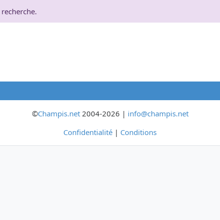
 recherche.
©
Champis.net
2004-2026 |
info@champis.net
Confidentialité
|
Conditions