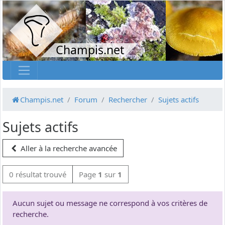
Champis.net
Champis.net
Forum
Rechercher
Sujets actifs
Sujets actifs
Aller à la recherche avancée
0 résultat trouvé
Page
1
sur
1
Aucun sujet ou message ne correspond à vos critères de
recherche.