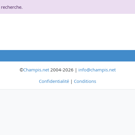
 recherche.
©
Champis.net
2004-2026 |
info@champis.net
Confidentialité
|
Conditions