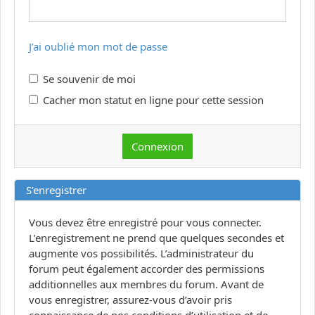
J’ai oublié mon mot de passe
Se souvenir de moi
Cacher mon statut en ligne pour cette session
S’enregistrer
Vous devez être enregistré pour vous connecter.
L’enregistrement ne prend que quelques secondes et
augmente vos possibilités. L’administrateur du
forum peut également accorder des permissions
additionnelles aux membres du forum. Avant de
vous enregistrer, assurez-vous d’avoir pris
connaissance de nos conditions d’utilisation et de