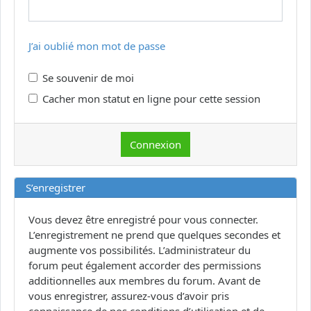
J’ai oublié mon mot de passe
Se souvenir de moi
Cacher mon statut en ligne pour cette session
S’enregistrer
Vous devez être enregistré pour vous connecter.
L’enregistrement ne prend que quelques secondes et
augmente vos possibilités. L’administrateur du
forum peut également accorder des permissions
additionnelles aux membres du forum. Avant de
vous enregistrer, assurez-vous d’avoir pris
connaissance de nos conditions d’utilisation et de