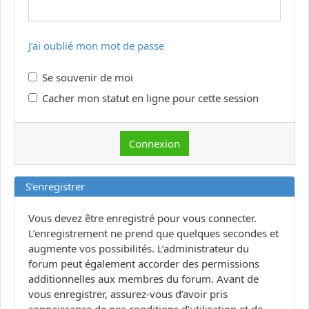
J’ai oublié mon mot de passe
Se souvenir de moi
Cacher mon statut en ligne pour cette session
S’enregistrer
Vous devez être enregistré pour vous connecter.
L’enregistrement ne prend que quelques secondes et
augmente vos possibilités. L’administrateur du
forum peut également accorder des permissions
additionnelles aux membres du forum. Avant de
vous enregistrer, assurez-vous d’avoir pris
connaissance de nos conditions d’utilisation et de