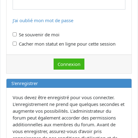
J’ai oublié mon mot de passe
Se souvenir de moi
Cacher mon statut en ligne pour cette session
S’enregistrer
Vous devez être enregistré pour vous connecter.
L’enregistrement ne prend que quelques secondes et
augmente vos possibilités. L’administrateur du
forum peut également accorder des permissions
additionnelles aux membres du forum. Avant de
vous enregistrer, assurez-vous d’avoir pris
connaissance de nos conditions d’utilisation et de